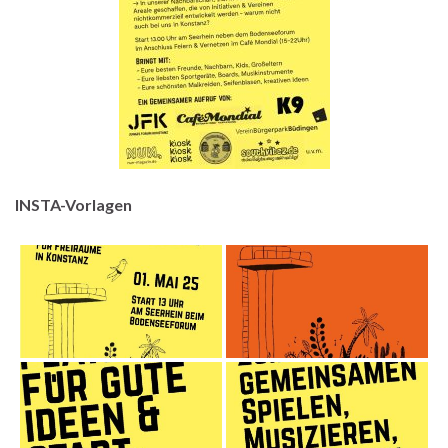
INSTA-Vorlagen