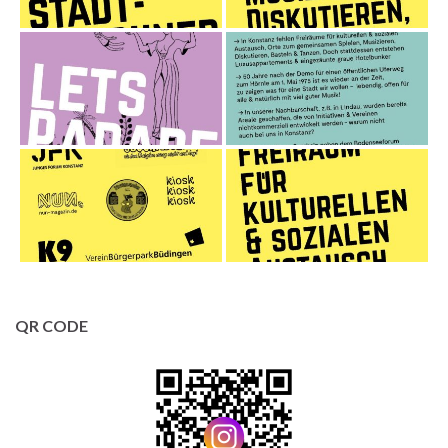
QR CODE